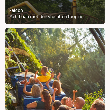
Falcon
Achtbaan met duikvlucht en looping