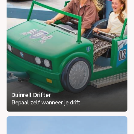
Duinrell Drifter
Bepaal zelf wanneer je drift