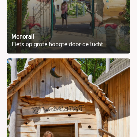
Monorail
Fiets op grote hoogte door de lucht