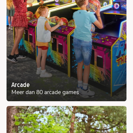
Arcade
Meer dan 80 arcade games