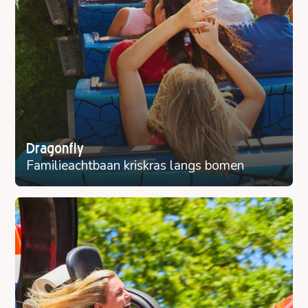
Dragonfly
Familieachtbaan kriskras langs bomen