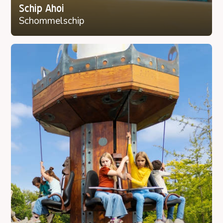
Schip Ahoi
Schommelschip