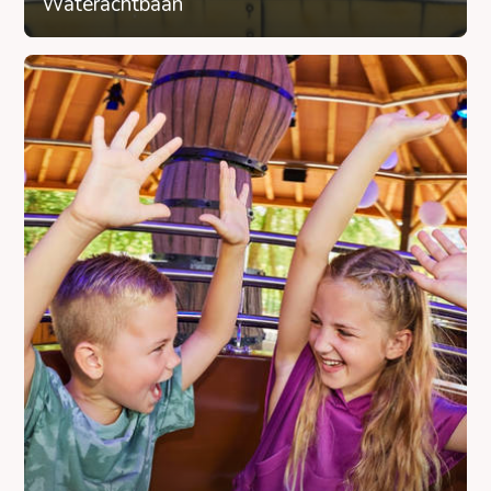
Waterachtbaan