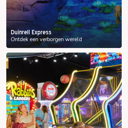
Duinrell Express
Ontdek een verborgen wereld