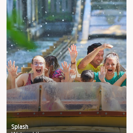
Splash