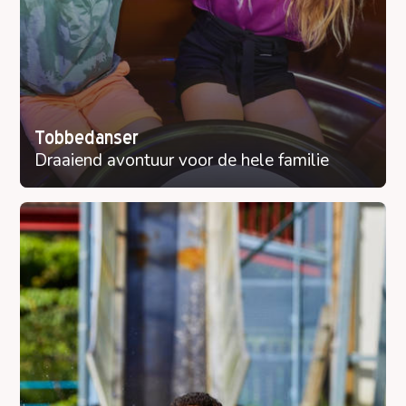
Tobbedanser
Draaiend avontuur voor de hele familie