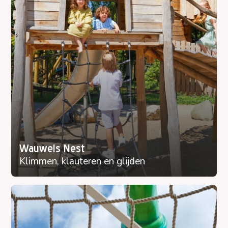
Wauwels Nest
Klimmen, klauteren en glijden