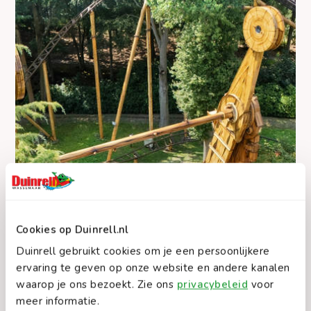
Cookies op Duinrell.nl
Duinrell gebruikt cookies om je een persoonlijkere
ervaring te geven op onze website en andere kanalen
waarop je ons bezoekt. Zie ons
privacybeleid
voor
meer informatie.