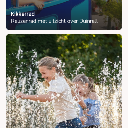
Kikkerrad
Reuzenrad met uitzicht over Duinrell