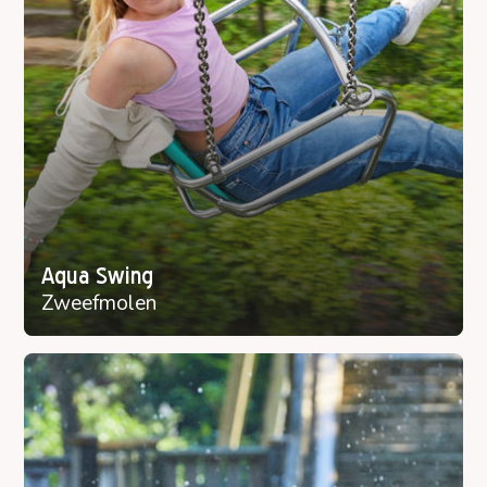
Aqua Swing
Zweefmolen