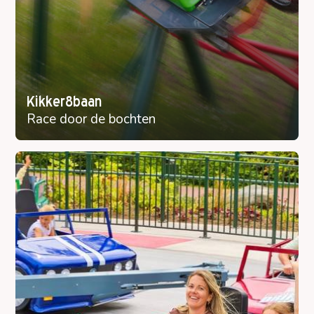
Kikker8baan
Race door de bochten