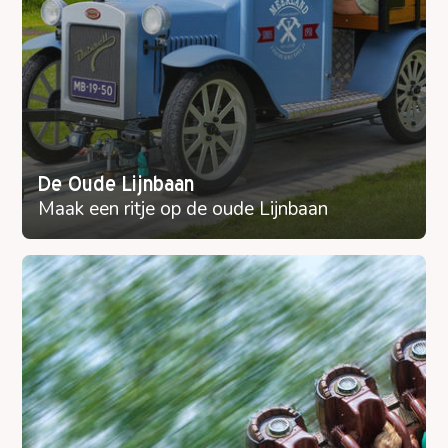
De Oude Lijnbaan
Maak een ritje op de oude Lijnbaan