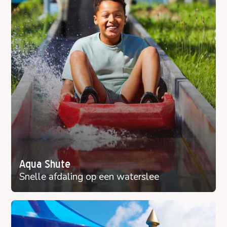
Aqua Shute
Snelle afdaling op een waterslee