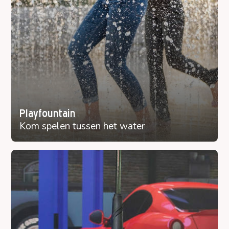
Playfountain
Kom spelen tussen het water