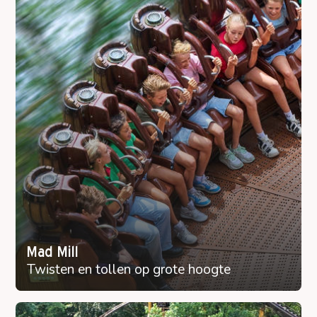
Mad Mill
Twisten en tollen op grote hoogte