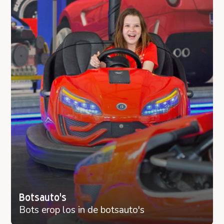
Botsauto's
Bots erop los in de botsauto's