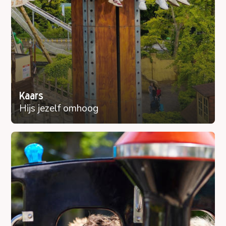
Kaars
Hijs jezelf omhoog