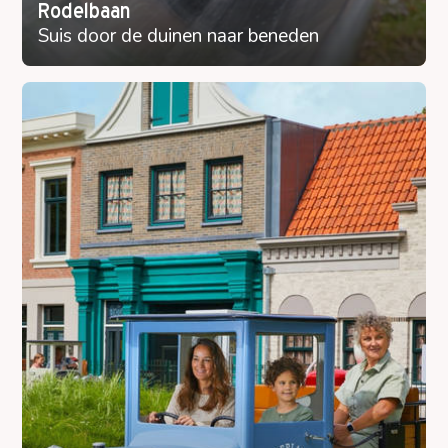
Rodelbaan
Suis door de duinen naar beneden