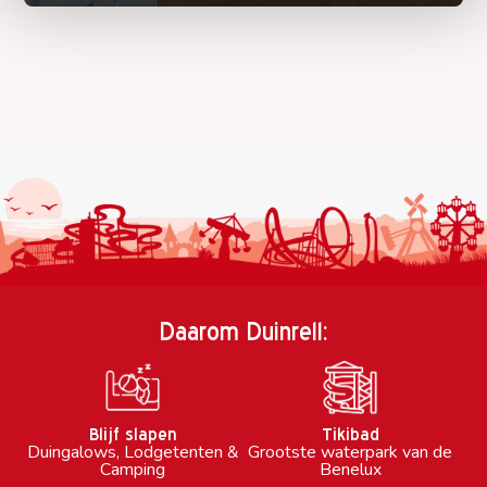
Daarom Duinrell:
Blijf slapen
Tikibad
Duingalows, Lodgetenten &
Grootste waterpark van de
Camping
Benelux