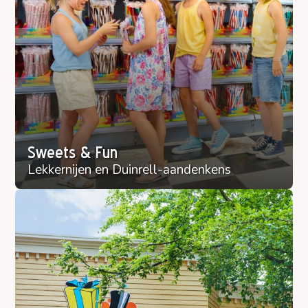
Sweets & Fun
Lekkernijen en Duinrell-aandenkens