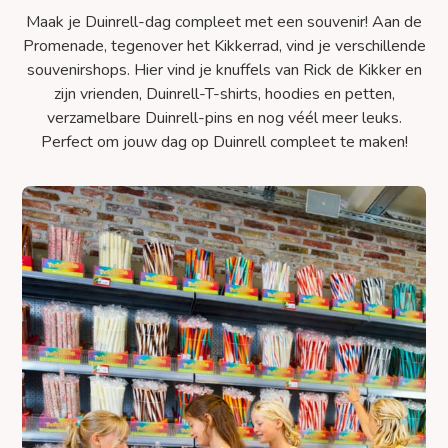
Maak je Duinrell-dag compleet met een souvenir! Aan de
Promenade, tegenover het Kikkerrad, vind je verschillende
souvenirshops. Hier vind je knuffels van Rick de Kikker en
zijn vrienden, Duinrell-T-shirts, hoodies en petten,
verzamelbare Duinrell-pins en nog véél meer leuks.
Perfect om jouw dag op Duinrell compleet te maken!