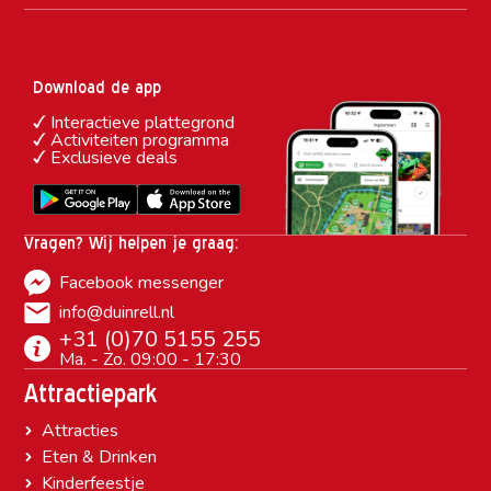
Download de app
Interactieve plattegrond
Activiteiten programma
Exclusieve deals
Vragen? Wij helpen je graag:
Facebook messenger
info@duinrell.nl
+31 (0)70 5155 255
Ma. - Zo. 09:00 - 17:30
Attractiepark
Attracties
Eten & Drinken
Kinderfeestje