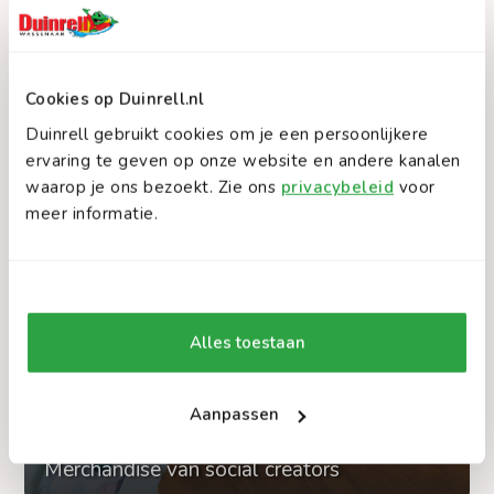
Cookies op Duinrell.nl
Duinrell gebruikt cookies om je een persoonlijkere
ervaring te geven op onze website en andere kanalen
waarop je ons bezoekt. Zie ons
privacybeleid
voor
meer informatie.
Alles toestaan
Aanpassen
Social Shop
Merchandise van social creators