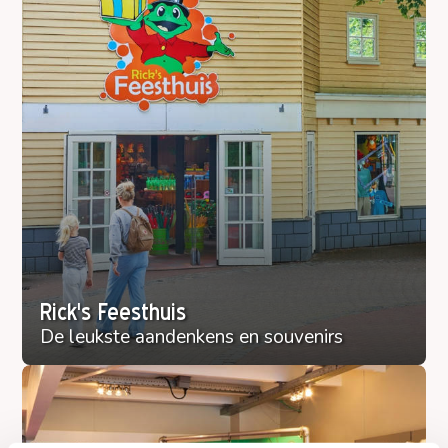
Rick's Feesthuis
De leukste aandenkens en souvenirs