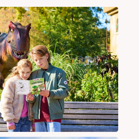
Veelgestelde vragen