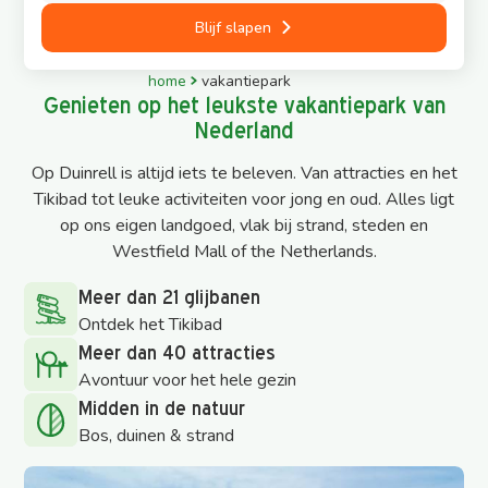
Blijf slapen
home
vakantiepark
Genieten op het leukste vakantiepark van
Nederland
Op Duinrell is altijd iets te beleven. Van attracties en het
Tikibad tot leuke activiteiten voor jong en oud. Alles ligt
op ons eigen landgoed, vlak bij strand, steden en
Westfield Mall of the Netherlands.
Meer dan 21 glijbanen
Ontdek het Tikibad
Meer dan 40 attracties
Avontuur voor het hele gezin
Midden in de natuur
Bos, duinen & strand