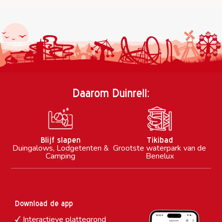
Daarom Duinrell:
Blijf slapen
Tikibad
Duingalows, Lodgetenten &
Grootste waterpark van de
Camping
Benelux
Download de app
Interactieve plattegrond