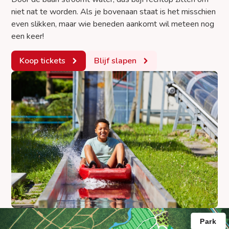
niet nat te worden. Als je bovenaan staat is het misschien
even slikken, maar wie beneden aankomt wil meteen nog
een keer!
Koop tickets
Blijf slapen