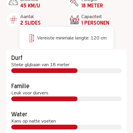
45 KM/U
18 METER
Aantal
Capaciteit
2 SLIDES
1 PERSONEN
Vereiste minimale lengte: 120 cm
Durf
Steile glijbaan van 18 meter
Familie
Leuk voor durvers
Water
Kans op natte voeten