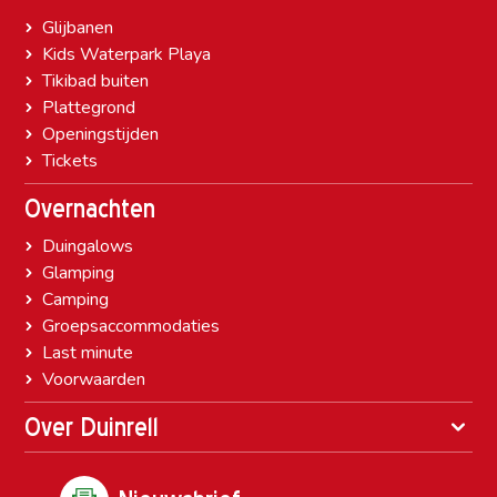
Glijbanen
Kids Waterpark Playa
Tikibad buiten
Plattegrond
Openingstijden
Tickets
Overnachten
Duingalows
Glamping
Camping
Groepsaccommodaties
Last minute
Voorwaarden
Over Duinrell