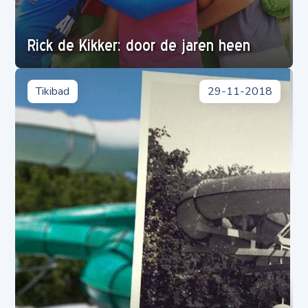
Rick de Kikker: door de jaren heen
Tikibad
29-11-2018