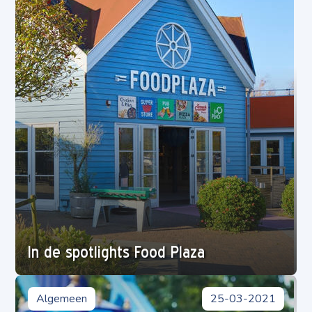
In de spotlights Food Plaza
Algemeen
25-03-2021