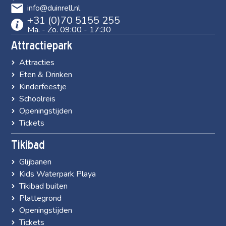
info@duinrell.nl
+31 (0)70 5155 255
Ma. - Zo. 09:00 - 17:30
Attractiepark
Attracties
Eten & Drinken
Kinderfeestje
Schoolreis
Openingstijden
Tickets
Tikibad
Glijbanen
Kids Waterpark Playa
Tikibad buiten
Plattegrond
Openingstijden
Tickets