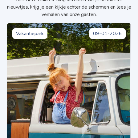
nieuwtjes, krijg je een kijkje achter de schermen en lees je
verhalen van onze gasten.
Vakantiepark
09-01-2026