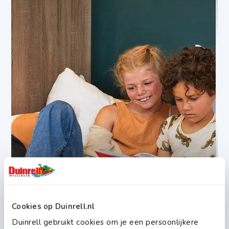
Cookies op Duinrell.nl
Duinrell gebruikt cookies om je een persoonlijkere