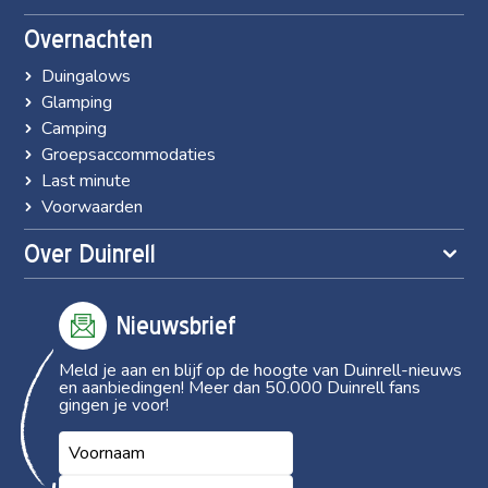
Overnachten
Duingalows
Glamping
Camping
Groepsaccommodaties
Last minute
Voorwaarden
Over Duinrell
Nieuwsbrief
Meld je aan en blijf op de hoogte van Duinrell-nieuws
en aanbiedingen! Meer dan 50.000 Duinrell fans
gingen je voor!