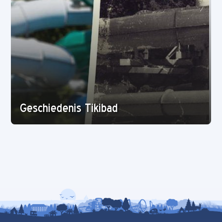
Geschiedenis Tikibad