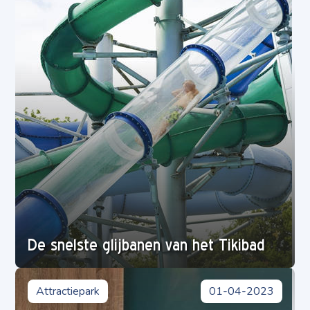
De snelste glijbanen van het Tikibad
Attractiepark
01-04-2023