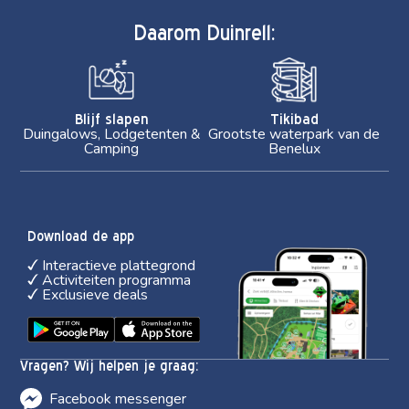
Daarom Duinrell:
Blijf slapen
Tikibad
Duingalows, Lodgetenten &
Grootste waterpark van de
Camping
Benelux
Download de app
Interactieve plattegrond
Activiteiten programma
Exclusieve deals
Vragen? Wij helpen je graag:
Facebook messenger