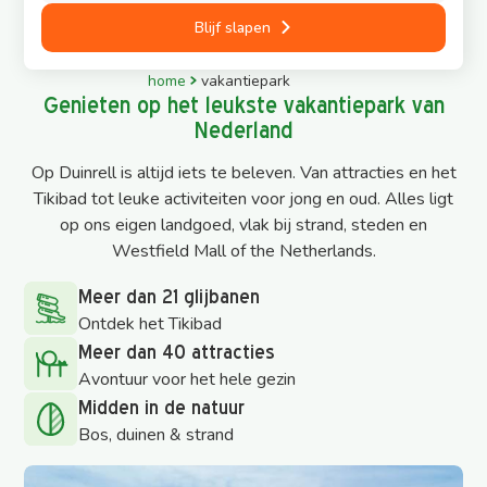
Blijf slapen
home
vakantiepark
Genieten op het leukste vakantiepark van
Nederland
Op Duinrell is altijd iets te beleven. Van attracties en het
Tikibad tot leuke activiteiten voor jong en oud. Alles ligt
op ons eigen landgoed, vlak bij strand, steden en
Westfield Mall of the Netherlands.
Meer dan 21 glijbanen
Ontdek het Tikibad
Meer dan 40 attracties
Avontuur voor het hele gezin
Midden in de natuur
Bos, duinen & strand