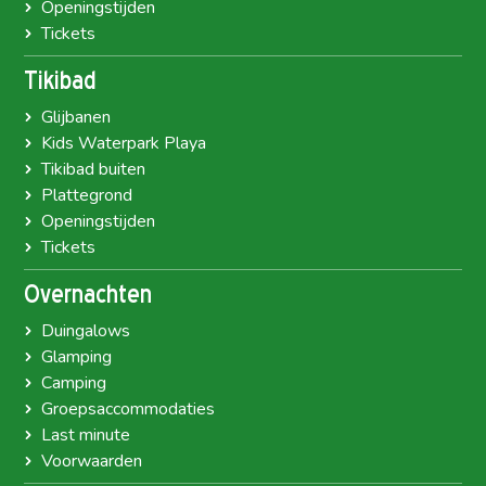
Openingstijden
Tickets
Tikibad
Glijbanen
Kids Waterpark Playa
Tikibad buiten
Plattegrond
Openingstijden
Tickets
Overnachten
Duingalows
Glamping
Camping
Groepsaccommodaties
Last minute
Voorwaarden