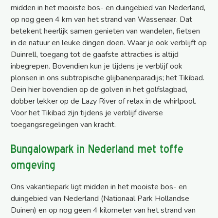
midden in het mooiste bos- en duingebied van Nederland,
op nog geen 4 km van het strand van Wassenaar. Dat
betekent heerlijk samen genieten van wandelen, fietsen
in de natuur en leuke dingen doen. Waar je ook verblijft op
Duinrell, toegang tot de gaafste attracties is altijd
inbegrepen. Bovendien kun je tijdens je verblijf ook
plonsen in ons subtropische glijbanenparadijs; het Tikibad.
Dein hier bovendien op de golven in het golfslagbad,
dobber lekker op de Lazy River of relax in de whirlpool.
Voor het Tikibad zijn tijdens je verblijf diverse
toegangsregelingen van kracht.
Bungalowpark in Nederland met toffe
omgeving
Ons vakantiepark ligt midden in het mooiste bos- en
duingebied van Nederland (Nationaal Park Hollandse
Duinen) en op nog geen 4 kilometer van het strand van