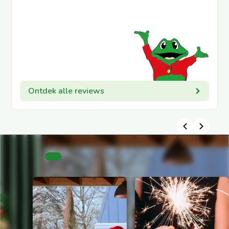
Ontdek alle reviews