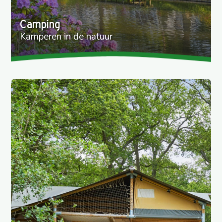
Camping
Kamperen in de natuur