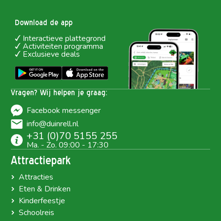
Download de app
Interactieve plattegrond
Activiteiten programma
Exclusieve deals
Vragen? Wij helpen je graag:
Facebook messenger
info@duinrell.nl
+31 (0)70 5155 255
Ma. - Zo. 09:00 - 17:30
Attractiepark
Attracties
Eten & Drinken
Kinderfeestje
Schoolreis