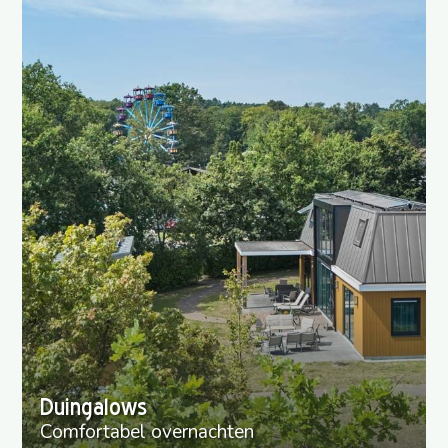
Duingalows
Comfortabel overnachten