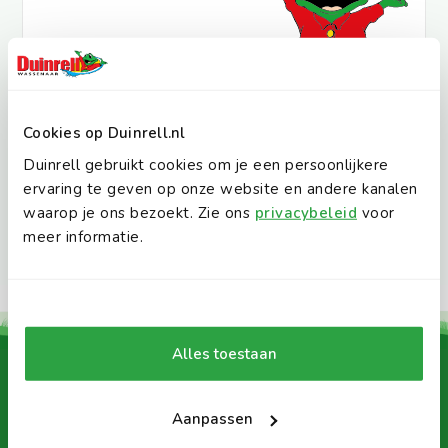
Ontdek alle reviews
Cookies op Duinrell.nl
Duinrell gebruikt cookies om je een persoonlijkere
ervaring te geven op onze website en andere kanalen
waarop je ons bezoekt. Zie ons
privacybeleid
voor
meer informatie.
Alles toestaan
Daarom Duinrell:
Aanpassen