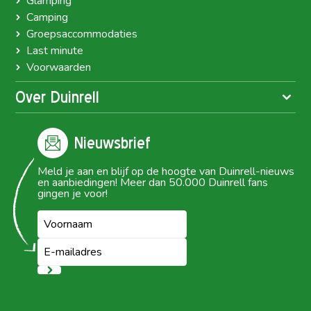
Glamping
Camping
Groepsaccommodaties
Last minute
Voorwaarden
Over Duinrell
Nieuwsbrief
Meld je aan en blijf op de hoogte van Duinrell-nieuws
en aanbiedingen! Meer dan 50.000 Duinrell fans
gingen je voor!