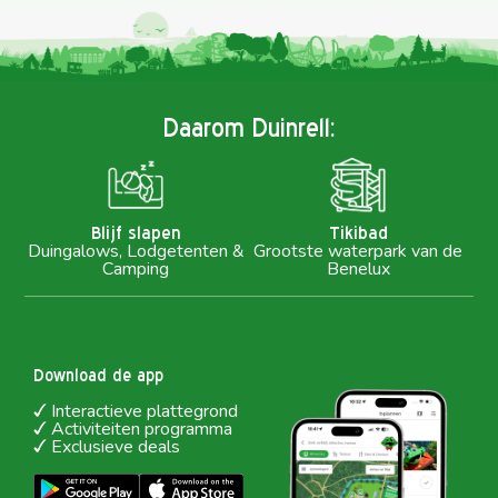
Daarom Duinrell:
Blijf slapen
Tikibad
Duingalows, Lodgetenten &
Grootste waterpark van de
Camping
Benelux
Download de app
Interactieve plattegrond
Activiteiten programma
Exclusieve deals