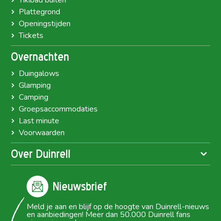
Tikibad buiten
Plattegrond
Openingstijden
Tickets
Overnachten
Duingalows
Glamping
Camping
Groepsaccommodaties
Last minute
Voorwaarden
Over Duinrell
Nieuwsbrief
Meld je aan en blijf op de hoogte van Duinrell-nieuws
en aanbiedingen! Meer dan 50.000 Duinrell fans