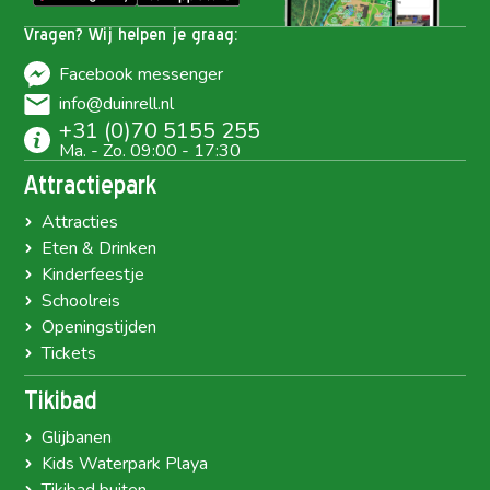
Vragen? Wij helpen je graag:
Facebook messenger
info@duinrell.nl
+31 (0)70 5155 255
Ma. - Zo. 09:00 - 17:30
Attractiepark
Attracties
Eten & Drinken
Kinderfeestje
Schoolreis
Openingstijden
Tickets
Tikibad
Glijbanen
Kids Waterpark Playa