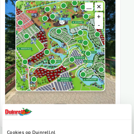
Cookies op Duinrell.nl