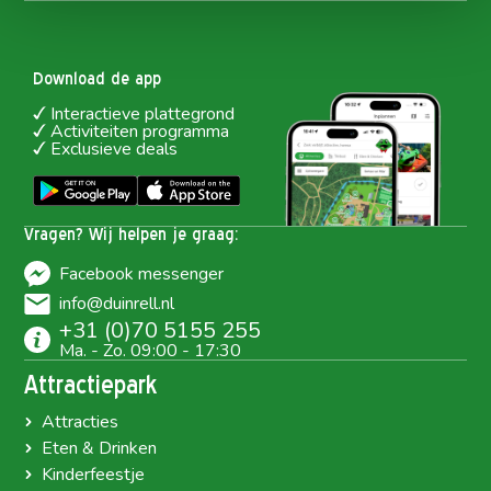
Download de app
Interactieve plattegrond
Activiteiten programma
Exclusieve deals
Vragen? Wij helpen je graag:
Facebook messenger
info@duinrell.nl
+31 (0)70 5155 255
Ma. - Zo. 09:00 - 17:30
Attractiepark
Attracties
Eten & Drinken
Kinderfeestje