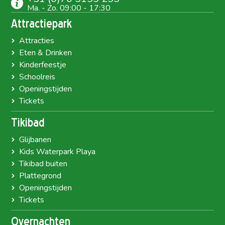
Ma. - Zo. 09:00 - 17:30
Attractiepark
Attracties
Eten & Drinken
Kinderfeestje
Schoolreis
Openingstijden
Tickets
Tikibad
Glijbanen
Kids Waterpark Playa
Tikibad buiten
Plattegrond
Openingstijden
Tickets
Overnachten