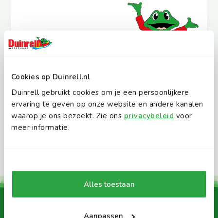
Ontdek alle reviews
Cookies op Duinrell.nl
Duinrell gebruikt cookies om je een persoonlijkere
ervaring te geven op onze website en andere kanalen
waarop je ons bezoekt. Zie ons
privacybeleid
voor
meer informatie.
Alles toestaan
Daarom Duinrell:
Aanpassen