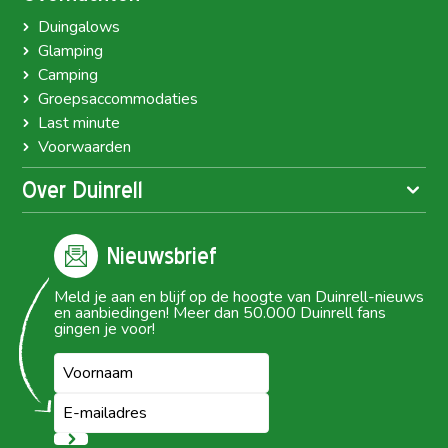
Duingalows
Glamping
Camping
Groepsaccommodaties
Last minute
Voorwaarden
Over Duinrell
Nieuwsbrief
Meld je aan en blijf op de hoogte van Duinrell-nieuws
en aanbiedingen! Meer dan 50.000 Duinrell fans
gingen je voor!