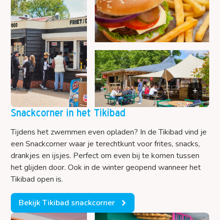
Snackcorner in het Tikibad
Tijdens het zwemmen even opladen? In de Tikibad vind je
een Snackcorner waar je terechtkunt voor frites, snacks,
drankjes en ijsjes. Perfect om even bij te komen tussen
het glijden door. Ook in de winter geopend wanneer het
Tikibad open is.
Bekijk Tikibad snackcorner