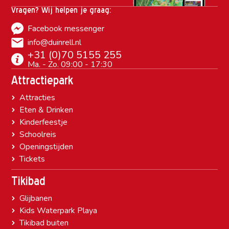
Vragen? Wij helpen je graag:
Facebook messenger
info@duinrell.nl
+31 (0)70 5155 255
Ma. - Zo. 09:00 - 17:30
Attractiepark
Attracties
Eten & Drinken
Kinderfeestje
Schoolreis
Openingstijden
Tickets
Tikibad
Glijbanen
Kids Waterpark Playa
Tikibad buiten