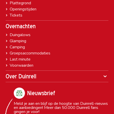
Plattegrond
Openingstijden
Tickets
Overnachten
Duingalows
Glamping
Camping
Groepsaccommodaties
Last minute
Voorwaarden
Over Duinrell
Nieuwsbrief
Meld je aan en blijf op de hoogte van Duinrell-nieuws
en aanbiedingen! Meer dan 50.000 Duinrell fans
gingen je voor!