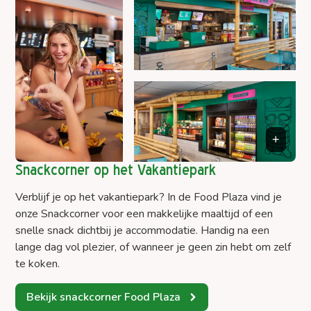
Snackcorner op het Vakantiepark
Verblijf je op het vakantiepark? In de Food Plaza vind je
onze Snackcorner voor een makkelijke maaltijd of een
snelle snack dichtbij je accommodatie. Handig na een
lange dag vol plezier, of wanneer je geen zin hebt om zelf
te koken.
Bekijk snackcorner Food Plaza