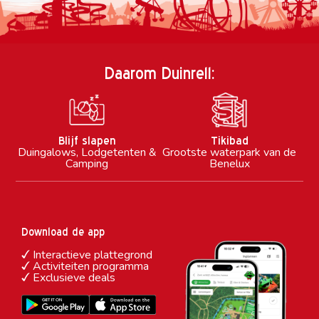
Daarom Duinrell:
Blijf slapen
Tikibad
Duingalows, Lodgetenten &
Grootste waterpark van de
Camping
Benelux
Download de app
Interactieve plattegrond
Activiteiten programma
Exclusieve deals