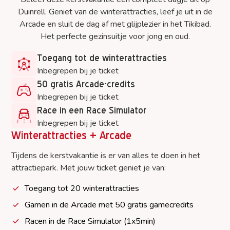
Duinrell. Geniet van de winterattracties, leef je uit in de
Arcade en sluit de dag af met glijplezier in het Tikibad.
Het perfecte gezinsuitje voor jong en oud.
Toegang tot de winterattracties
Inbegrepen bij je ticket
50 gratis Arcade-credits
Inbegrepen bij je ticket
Race in een Race Simulator
Inbegrepen bij je ticket
Winterattracties + Arcade
Tijdens de kerstvakantie is er van alles te doen in het
attractiepark. Met jouw ticket geniet je van:
Toegang tot 20 winterattracties
Gamen in de Arcade met 50 gratis gamecredits
Racen in de Race Simulator (1x5min)