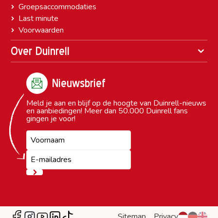
Groepsaccommodaties
Last minute
Voorwaarden
Over Duinrell
Nieuwsbrief
Meld je aan en blijf op de hoogte van Duinrell-nieuws
en aanbiedingen! Meer dan 50.000 Duinrell fans
gingen je voor!
Sitemap
Privacy