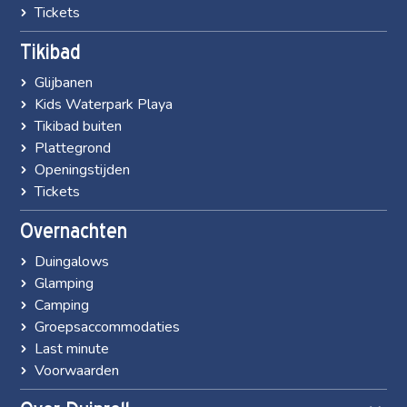
Tickets
Tikibad
Glijbanen
Kids Waterpark Playa
Tikibad buiten
Plattegrond
Openingstijden
Tickets
Overnachten
Duingalows
Glamping
Camping
Groepsaccommodaties
Last minute
Voorwaarden