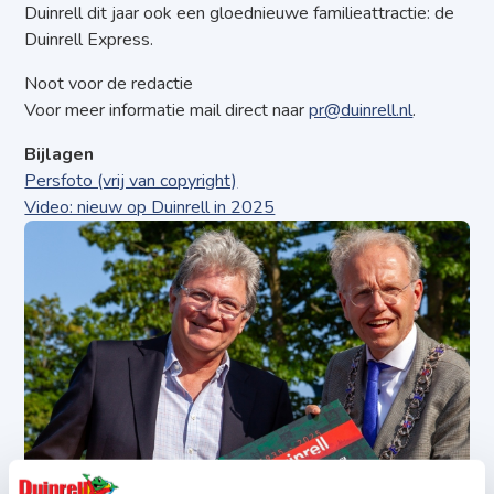
Duinrell dit jaar ook een gloednieuwe familieattractie: de
Duinrell Express.
Noot voor de redactie
Voor meer informatie mail direct naar
pr@duinrell.nl
.
Bijlagen
Persfoto (vrij van copyright)
Video: nieuw op Duinrell in 2025