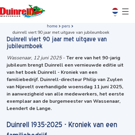
home
pers
duinrell viert 90 jaar met uitgave van jubileumboek
Duinrell viert 90 jaar met uitgave van
jubileumboek
Wassenaar, 12 juni 2025
-
Ter ere van het 90-jarig
jubileum brengt Duinrell een vernieuwde editie uit
van het boek Duinrell - Kroniek van een
familiebedrijf. Duinrell-directeur Philip van Zuylen
van Nijevelt overhandigde woensdag 11 juni 2025,
in aanwezigheid van alle medewerkers, het eerste
exemplaar aan de burgemeester van Wassenaar,
Leendert de Lange.
Duinrell 1935-2025 - Kroniek van een