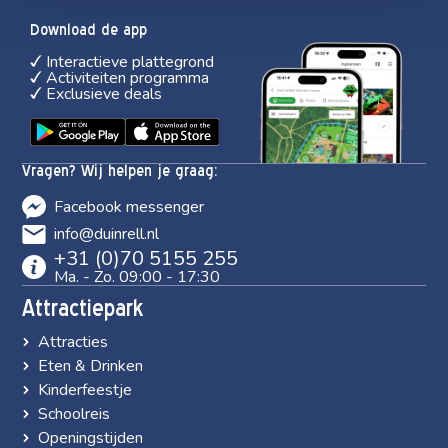
Download de app
Interactieve plattegrond
Activiteiten programma
Exclusieve deals
Vragen? Wij helpen je graag:
Facebook messenger
info@duinrell.nl
+31 (0)70 5155 255
Ma. - Zo. 09:00 - 17:30
Attractiepark
Attracties
Eten & Drinken
Kinderfeestje
Schoolreis
Openingstijden