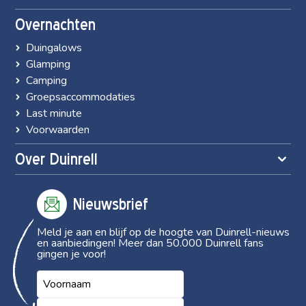
Overnachten
Duingalows
Glamping
Camping
Groepsaccommodaties
Last minute
Voorwaarden
Over Duinrell
Nieuwsbrief
Meld je aan en blijf op de hoogte van Duinrell-nieuws
en aanbiedingen! Meer dan 50.000 Duinrell fans
gingen je voor!