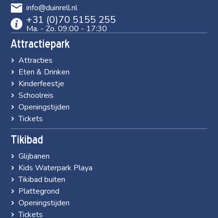
info@duinrell.nl
+31 (0)70 5155 255
Ma. - Zo. 09:00 - 17:30
Attractiepark
Attracties
Eten & Drinken
Kinderfeestje
Schoolreis
Openingstijden
Tickets
Tikibad
Glijbanen
Kids Waterpark Playa
Tikibad buiten
Plattegrond
Openingstijden
Tickets