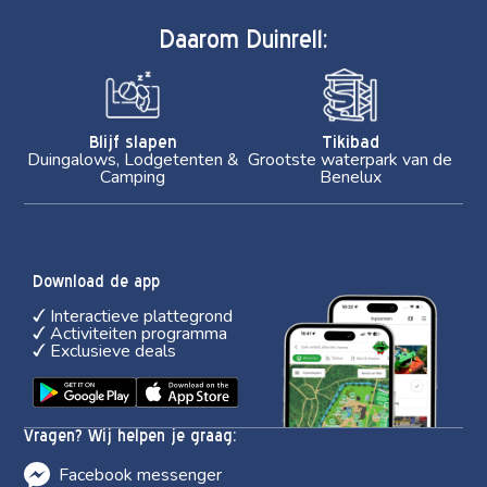
Daarom Duinrell:
Blijf slapen
Tikibad
Duingalows, Lodgetenten &
Grootste waterpark van de
Camping
Benelux
Download de app
Interactieve plattegrond
Activiteiten programma
Exclusieve deals
Vragen? Wij helpen je graag:
Facebook messenger