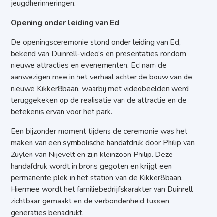
jeugdherinneringen.
Opening onder leiding van Ed
De openingsceremonie stond onder leiding van Ed,
bekend van Duinrell-video’s en presentaties rondom
nieuwe attracties en evenementen. Ed nam de
aanwezigen mee in het verhaal achter de bouw van de
nieuwe Kikker8baan, waarbij met videobeelden werd
teruggekeken op de realisatie van de attractie en de
betekenis ervan voor het park.
Een bijzonder moment tijdens de ceremonie was het
maken van een symbolische handafdruk door Philip van
Zuylen van Nijevelt en zijn kleinzoon Philip. Deze
handafdruk wordt in brons gegoten en krijgt een
permanente plek in het station van de Kikker8baan.
Hiermee wordt het familiebedrijfskarakter van Duinrell
zichtbaar gemaakt en de verbondenheid tussen
generaties benadrukt.