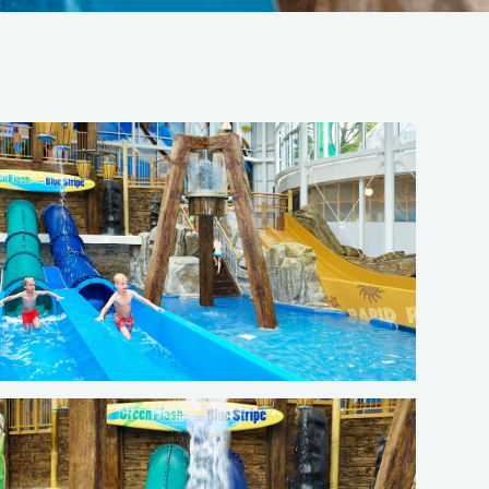
Veelgestelde vragen