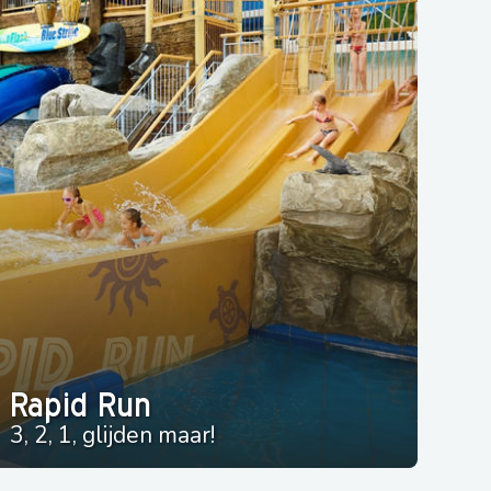
Rapid Run
3, 2, 1, glijden maar!