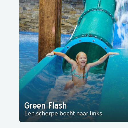
Green Flash
Een scherpe bocht naar links