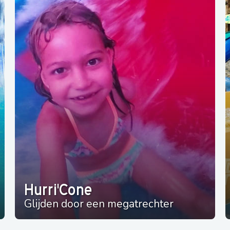
Hurri'Cone
Glijden door een megatrechter