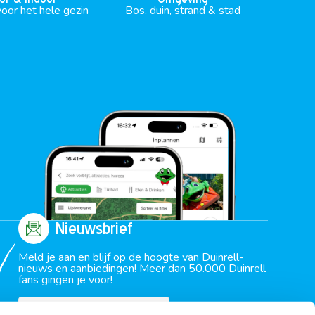
voor het hele gezin
Bos, duin, strand & stad
Nieuwsbrief
Meld je aan en blijf op de hoogte van Duinrell-
nieuws en aanbiedingen! Meer dan 50.000 Duinrell
fans gingen je voor!