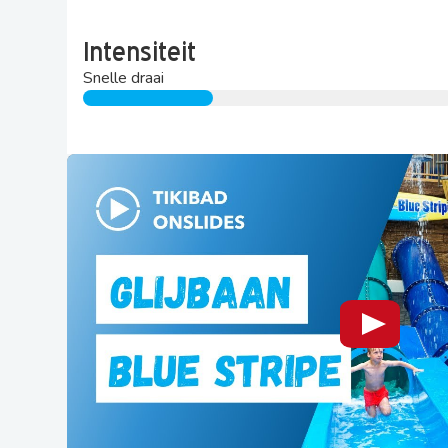
Intensiteit
Snelle draai