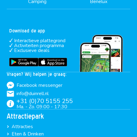
Camping
Benelux
Download de app
Interactieve plattegrond
Activiteiten programma
Exclusieve deals
Vragen? Wij helpen je graag:
Facebook messenger
info@duinrell.nl
+31 (0)70 5155 255
Ma. - Zo. 09:00 - 17:30
Attractiepark
Attracties
Eten & Drinken