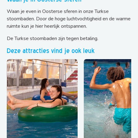
Waan je even in Oosterse sferen in onze Turkse
stoombaden. Door de hoge luchtvochtigheid en de warme
ruimte kun je hier heerlijk ontspannen.
De Turkse stoombaden zijn tegen betaling.
Deze attracties vind je ook leuk