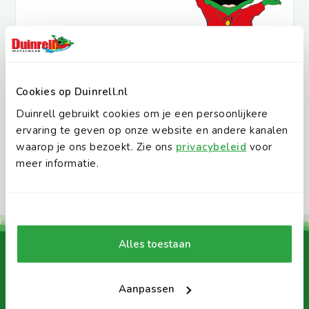
Ontdek alle reviews
Cookies op Duinrell.nl
Duinrell gebruikt cookies om je een persoonlijkere
ervaring te geven op onze website en andere kanalen
waarop je ons bezoekt. Zie ons
privacybeleid
voor
meer informatie.
Alles toestaan
Daarom Duinrell:
Aanpassen