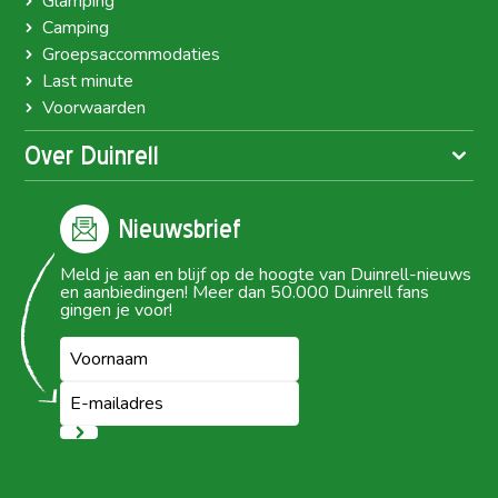
Glamping
Camping
Groepsaccommodaties
Last minute
Voorwaarden
Over Duinrell
Nieuwsbrief
Meld je aan en blijf op de hoogte van Duinrell-nieuws
en aanbiedingen! Meer dan 50.000 Duinrell fans
gingen je voor!