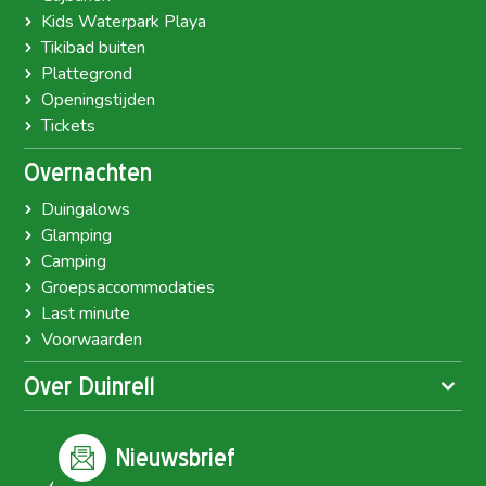
Kids Waterpark Playa
Tikibad buiten
Plattegrond
Openingstijden
Tickets
Overnachten
Duingalows
Glamping
Camping
Groepsaccommodaties
Last minute
Voorwaarden
Over Duinrell
Nieuwsbrief