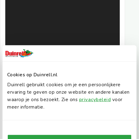
Cookies op Duinrell.nl
Duinrell gebruikt cookies om je een persoonlijkere
ervaring te geven op onze website en andere kanalen
waarop je ons bezoekt. Zie ons
privacybeleid
voor
meer informatie.