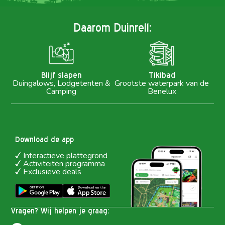
Daarom Duinrell:
Blijf slapen
Tikibad
Duingalows, Lodgetenten &
Grootste waterpark van de
Camping
Benelux
Download de app
Interactieve plattegrond
Activiteiten programma
Exclusieve deals
Vragen? Wij helpen je graag: