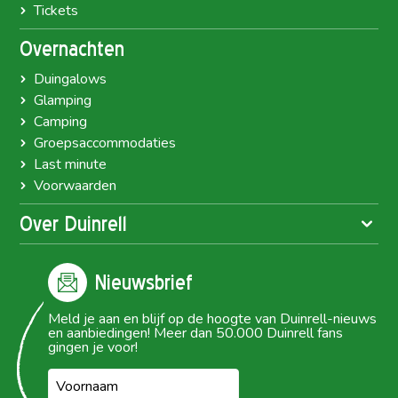
Tickets
Overnachten
Duingalows
Glamping
Camping
Groepsaccommodaties
Last minute
Voorwaarden
Over Duinrell
Nieuwsbrief
Meld je aan en blijf op de hoogte van Duinrell-nieuws
en aanbiedingen! Meer dan 50.000 Duinrell fans
gingen je voor!