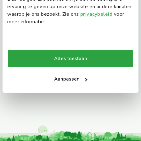
ervaring te geven op onze website en andere kanalen
waarop je ons bezoekt. Zie ons
privacybeleid
voor
meer informatie.
Ontdek alle reviews
Alles toestaan
Aanpassen