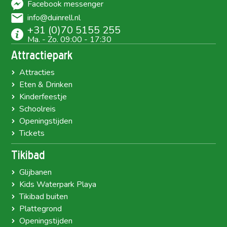
Facebook messenger
info@duinrell.nl
+31 (0)70 5155 255
Ma. - Zo. 09:00 - 17:30
Attractiepark
Attracties
Eten & Drinken
Kinderfeestje
Schoolreis
Openingstijden
Tickets
Tikibad
Glijbanen
Kids Waterpark Playa
Tikibad buiten
Plattegrond
Openingstijden