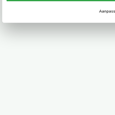
Aanpas