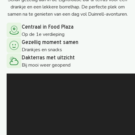
drankje en een lekkere borrelhap. De perfecte plek om
samen na te genieten van een dag vol Duinrell-avonturen.
Centraal in Food Plaza
Op de 1e verdieping
Gezellig moment samen
Drankjes en snacks
Dakterras met uitzicht
Bij mooi weer geopend