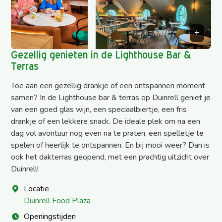
Gezellig genieten in de Lighthouse Bar &
Terras
Toe aan een gezellig drankje of een ontspannen moment
samen? In de Lighthouse bar & terras op Duinrell geniet je
van een goed glas wijn, een speciaalbiertje, een fris
drankje of een lekkere snack. De ideale plek om na een
dag vol avontuur nog even na te praten, een spelletje te
spelen of heerlijk te ontspannen. En bij mooi weer? Dan is
ook het dakterras geopend, met een prachtig uitzicht over
Duinrell!
Locatie
Duinrell Food Plaza
Openingstijden