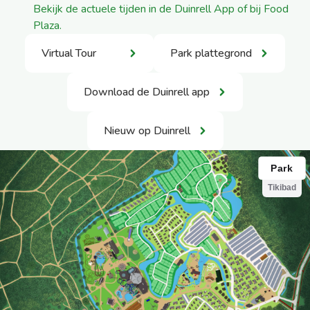
Bekijk de actuele tijden in de Duinrell App of bij Food
Plaza.
Virtual Tour
Park plattegrond
Download de Duinrell app
Nieuw op Duinrell