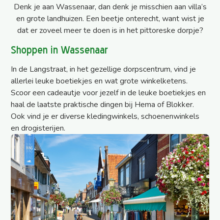
Denk je aan Wassenaar, dan denk je misschien aan villa’s
en grote landhuizen. Een beetje onterecht, want wist je
dat er zoveel meer te doen is in het pittoreske dorpje?
Shoppen in Wassenaar
In de Langstraat, in het gezellige dorpscentrum, vind je
allerlei leuke boetiekjes en wat grote winkelketens.
Scoor een cadeautje voor jezelf in de leuke boetiekjes en
haal de laatste praktische dingen bij Hema of Blokker.
Ook vind je er diverse kledingwinkels, schoenenwinkels
en drogisterijen.