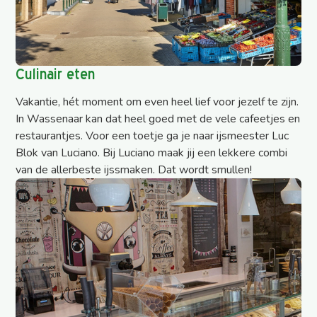
Culinair eten
Vakantie, hét moment om even heel lief voor jezelf te zijn.
In Wassenaar kan dat heel goed met de vele cafeetjes en
restaurantjes. Voor een toetje ga je naar ijsmeester Luc
Blok van Luciano. Bij Luciano maak jij een lekkere combi
van de allerbeste ijssmaken. Dat wordt smullen!