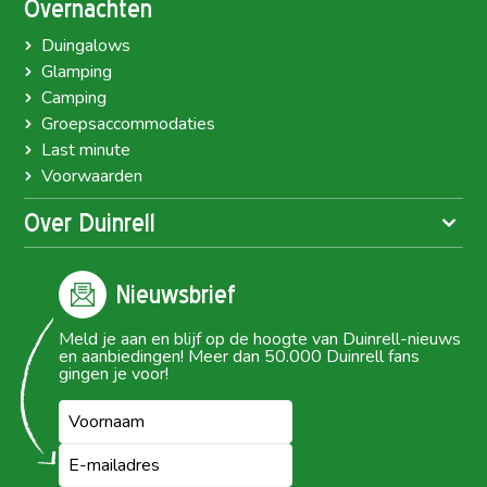
Overnachten
Duingalows
Glamping
Camping
Groepsaccommodaties
Last minute
Voorwaarden
Over Duinrell
Nieuwsbrief
Meld je aan en blijf op de hoogte van Duinrell-nieuws
en aanbiedingen! Meer dan 50.000 Duinrell fans
gingen je voor!