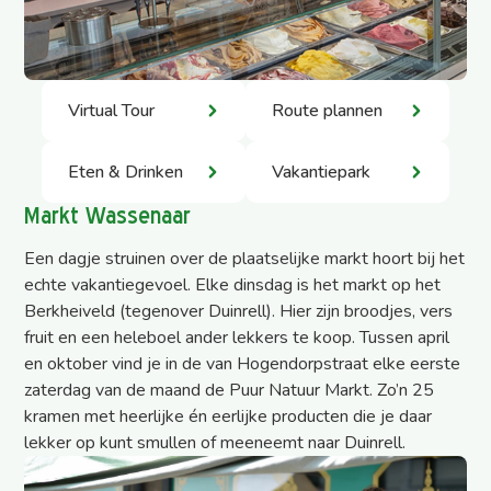
Virtual Tour
Route plannen
Eten & Drinken
Vakantiepark
Markt Wassenaar
Een dagje struinen over de plaatselijke markt hoort bij het
echte vakantiegevoel. Elke dinsdag is het markt op het
Berkheiveld (tegenover Duinrell). Hier zijn broodjes, vers
fruit en een heleboel ander lekkers te koop. Tussen april
en oktober vind je in de van Hogendorpstraat elke eerste
zaterdag van de maand de Puur Natuur Markt. Zo’n 25
kramen met heerlijke én eerlijke producten die je daar
lekker op kunt smullen of meeneemt naar Duinrell.