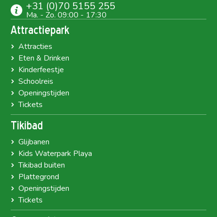
+31 (0)70 5155 255
Ma. - Zo. 09:00 - 17:30
Attractiepark
Attracties
Eten & Drinken
Kinderfeestje
Schoolreis
Openingstijden
Tickets
Tikibad
Glijbanen
Kids Waterpark Playa
Tikibad buiten
Plattegrond
Openingstijden
Tickets