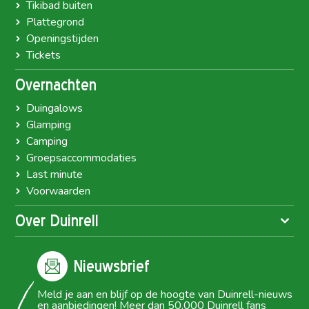
Tikibad buiten
Plattegrond
Openingstijden
Tickets
Overnachten
Duingalows
Glamping
Camping
Groepsaccommodaties
Last minute
Voorwaarden
Over Duinrell
Nieuwsbrief
Meld je aan en blijf op de hoogte van Duinrell-nieuws
en aanbiedingen! Meer dan 50.000 Duinrell fans