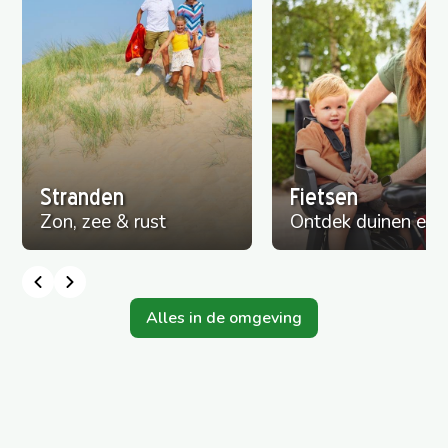
Stranden
Fietsen
Zon, zee & rust
Ontdek duinen en 
Alles in de omgeving