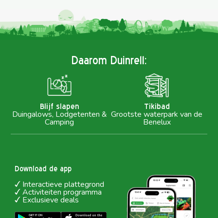
Daarom Duinrell:
Blijf slapen
Tikibad
Duingalows, Lodgetenten &
Grootste waterpark van de
Camping
Benelux
Download de app
Interactieve plattegrond
Activiteiten programma
Exclusieve deals