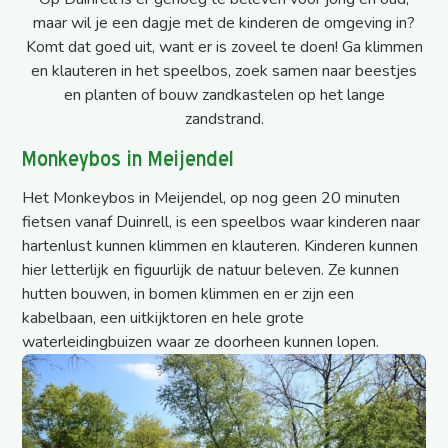
maar wil je een dagje met de kinderen de omgeving in?
Komt dat goed uit, want er is zoveel te doen! Ga klimmen
en klauteren in het speelbos, zoek samen naar beestjes
en planten of bouw zandkastelen op het lange
zandstrand.
Monkeybos in Meijendel
Het Monkeybos in Meijendel, op nog geen 20 minuten
fietsen vanaf Duinrell, is een speelbos waar kinderen naar
hartenlust kunnen klimmen en klauteren. Kinderen kunnen
hier letterlijk en figuurlijk de natuur beleven. Ze kunnen
hutten bouwen, in bomen klimmen en er zijn een
kabelbaan, een uitkijktoren en hele grote
waterleidingbuizen waar ze doorheen kunnen lopen.