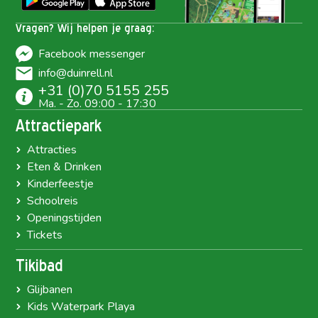
Vragen? Wij helpen je graag:
Facebook messenger
info@duinrell.nl
+31 (0)70 5155 255
Ma. - Zo. 09:00 - 17:30
Attractiepark
Attracties
Eten & Drinken
Kinderfeestje
Schoolreis
Openingstijden
Tickets
Tikibad
Glijbanen
Kids Waterpark Playa