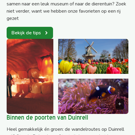
samen naar een leuk museum of naar de dierentuin? Zoek
niet verder, want we hebben onze favorieten op een rij
gezet
Bekijk de tips
Binnen de poorten van Duinrell
Heel gemakkelijk én groen: de wandelroutes op Duinrell