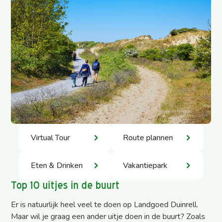
Virtual Tour
Route plannen
Eten & Drinken
Vakantiepark
Top 10 uitjes in de buurt
Er is natuurlijk heel veel te doen op Landgoed Duinrell.
Maar wil je graag een ander uitje doen in de buurt? Zoals