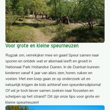
Voor grote en kleine speurneuzen
Rugzak om, verrekijker mee en gaan! Speur samen naar
sporen en ontdek wat er allemaal leeft en groeit in
Nationaal Park Hollandse Duinen. In de Duintuin kunnen
kinderen vanaf 4 jaar van alles zien, horen, ruiken en
voelen. Met een loep gaan ze op onderzoek uit en
natuurlijk krijgen de kids achteraf een speurdersdiploma!
Of wil je toch liever samen zoeken naar fossielen en
schelpen op het strand? Dit zijn onze tips voor grote en
kleine speurneuzen!