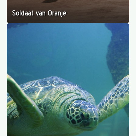
Soldaat van Oranje