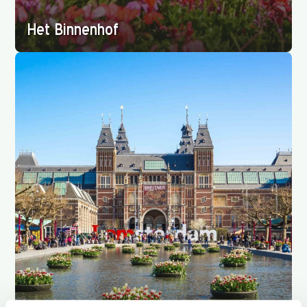
Het Binnenhof