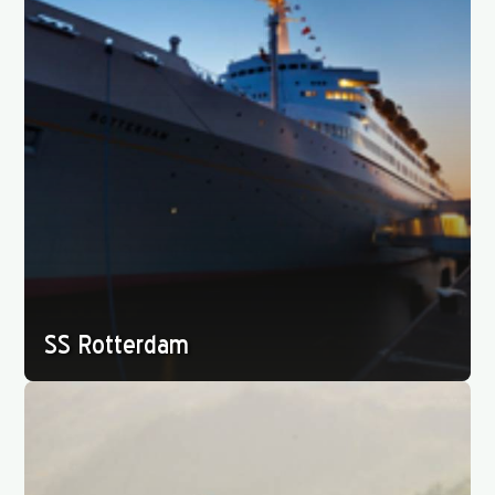
SS Rotterdam