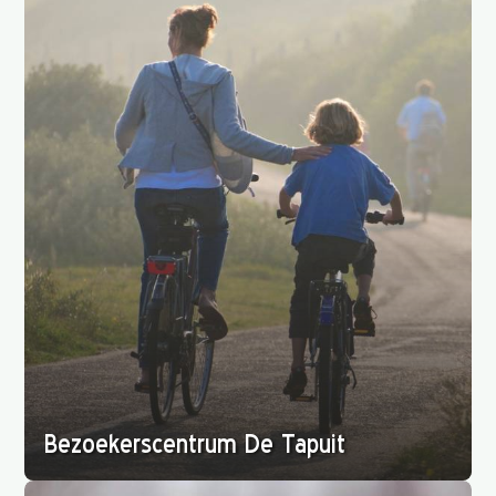
Bezoekerscentrum De Tapuit