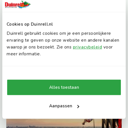
Cookies op Duinrell.nl
Duinrell gebruikt cookies om je een persoonlijkere
Het Rijksmuseum
ervaring te geven op onze website en andere kanalen
waarop je ons bezoekt. Zie ons
privacybeleid
voor
meer informatie.
Alles toestaan
Aanpassen