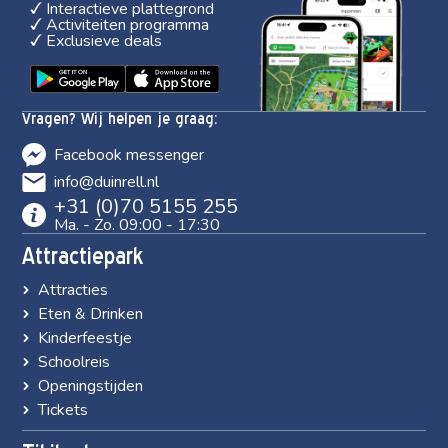
Interactieve plattegrond
Activiteiten programma
Exclusieve deals
Vragen? Wij helpen je graag:
Facebook messenger
info@duinrell.nl
+31 (0)70 5155 255
Ma. - Zo. 09:00 - 17:30
Attractiepark
Attracties
Eten & Drinken
Kinderfeestje
Schoolreis
Openingstijden
Tickets