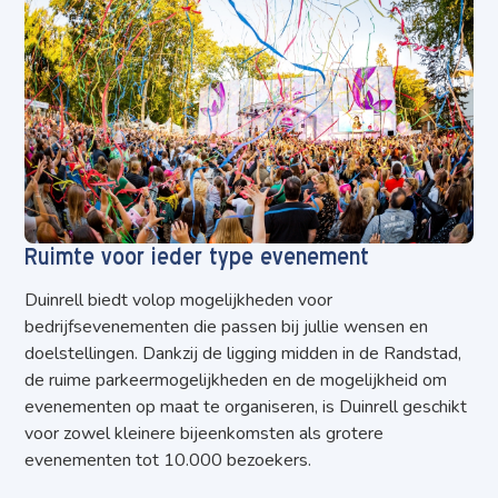
Ruimte voor ieder type evenement
Duinrell biedt volop mogelijkheden voor
bedrijfsevenementen die passen bij jullie wensen en
doelstellingen. Dankzij de ligging midden in de Randstad,
de ruime parkeermogelijkheden en de mogelijkheid om
evenementen op maat te organiseren, is Duinrell geschikt
voor zowel kleinere bijeenkomsten als grotere
evenementen tot 10.000 bezoekers.