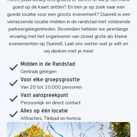
goed op de kaart zetten? En ben je op zoek naar een
goede locatie voor een groots evenement? Duinrell is een
verrassende locatie midden in de randstad met voldoende
parkeergelegenheden. Bovendien hebben we jarenlange
ervaring met het organiseren van zowel grote als kleine
evenementen op Duinrell. Laat ons weten wat je wilt en
wij denken met je mee!
Midden in de Randstad
Centraal gelegen
Voor elke groepsgrootte
Van 20 tot 10.000 personen
Vast aanspreekpunt
Persoonlijk en direct contact
Alles op één locatie
Attracties, Tikibad en horeca