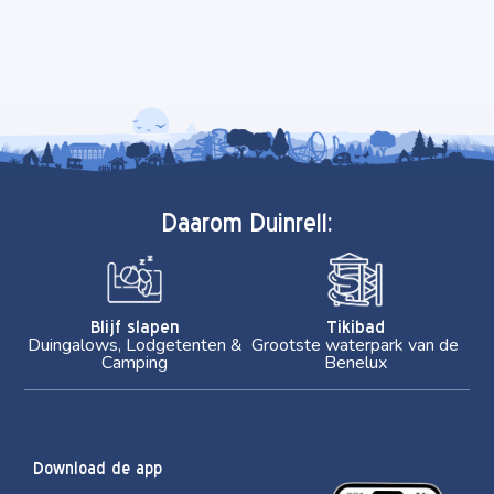
Daarom Duinrell:
Blijf slapen
Tikibad
Duingalows, Lodgetenten &
Grootste waterpark van de
Camping
Benelux
Download de app