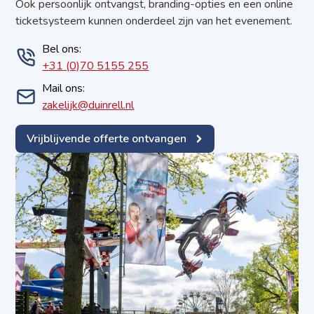
Ook persoonlijk ontvangst, branding-opties en een online
ticketsysteem kunnen onderdeel zijn van het evenement.
Bel ons:
+31 (0)70 5155 255
Mail ons:
zakelijk@duinrell.nl
Vrijblijvende offerte ontvangen